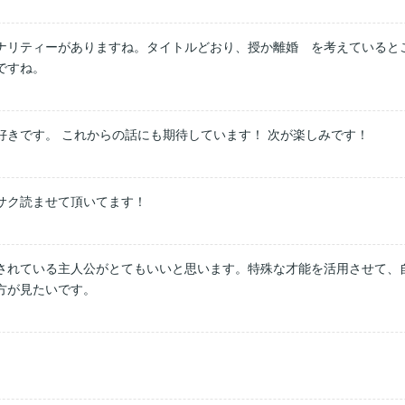
ナリティーがありますね。タイトルどおり、授か離婚　を考えていると
ですね。
きです。 これからの話にも期待しています！ 次が楽しみです！
サク読ませて頂いてます！
されている主人公がとてもいいと思います。特殊な才能を活用させて、
方が見たいです。