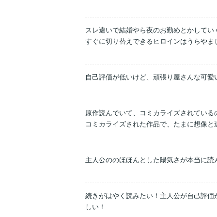
スレ違いで結婚やら夜のお勤めとかしていく
すぐに切り替えできるヒロインはうらやま
自己評価が低いけど、頑張り屋さんな可愛
原作読んでいて、コミカライズされているの
主人公ののほほんとした陽気さが本当に読
続きがはやく読みたい！主人公が自己評価
しい！