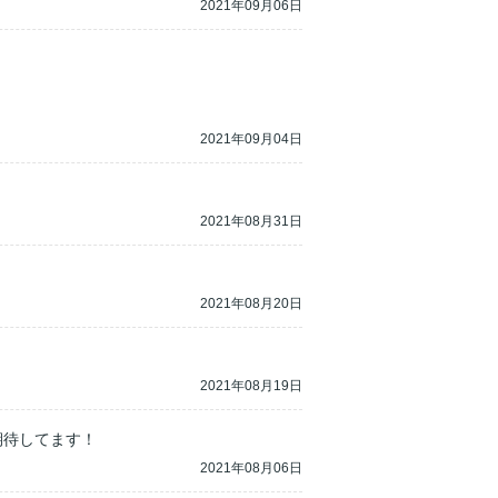
2021年09月06日
2021年09月04日
2021年08月31日
2021年08月20日
2021年08月19日
期待してます！
2021年08月06日