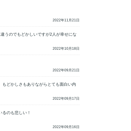
2022年11月21日
違うのでもどかしいですが2人が幸せにな
2022年10月18日
2022年09月21日
、もどかしさもありながらとても面白い内
2022年09月17日
るのも悲しい！

2022年09月16日