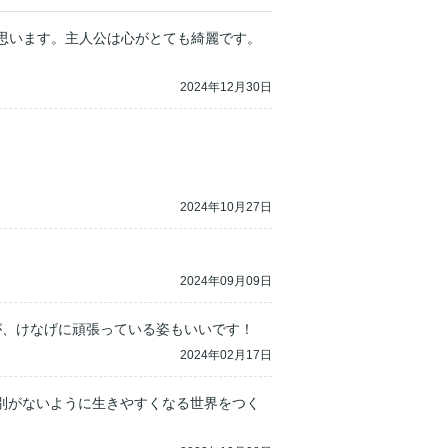
と思います。主人公は心がとても綺麗です。
2024年12月30日
2024年10月27日
2024年09月09日
が、けなげに頑張っている姿もいいです！
2024年02月17日
別がないように生きやすくなる世界をつく