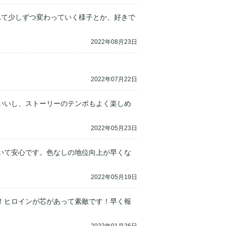
れて少しずつ変わっていく様子とか、好きで
2022年08月23日
。
2022年07月22日
いいし、ストーリーのテンポもよく楽しめ
2022年05月23日
いて安心です。色なしの地位向上が早くな
2022年05月19日
！ヒロインが芯があって素敵です！早く報