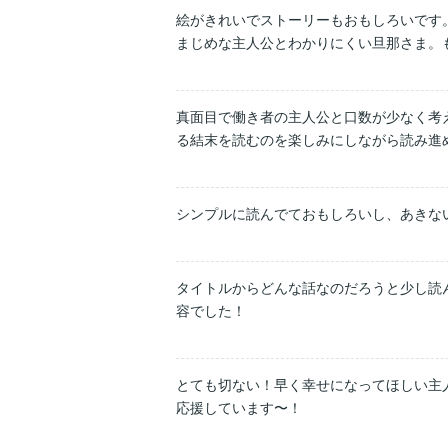
絵がきれいでストーリーもおもしろいです。
まじめな主人公とわかりにくい旦那さま。
真面目で働き者の主人公と口数が少なく考
る結末を読むのを楽しみにしながら読み進
シンプルに読んでておもしろいし、あきな
タイトルからどんな話なのだろうと少し読
容でした！
とても切ない！早く幸せになってほしい主