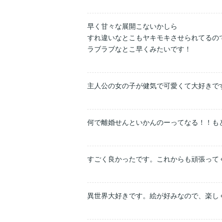
早く甘々な展開こないかしら

すれ違いなとこもヤキモキさせられてるので
ラブラブなとこ早くみたいです！
主人公の女の子が健気で可愛くて大好きで
何で離婚せんといかんのーってなる！！もどか
すごく良かったです。これからも頑張って
異世界大好きです。絵が好みなので、楽し