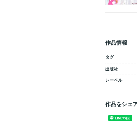
作品情報
タグ
出版社
レーベル
作品をシェ