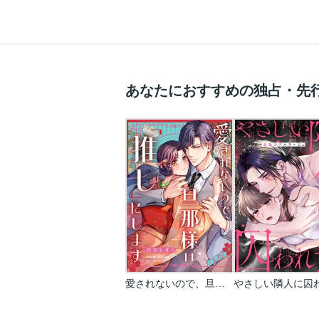
あなたにおすすめの独占・先
愛されないので、旦那様は「推し」にします