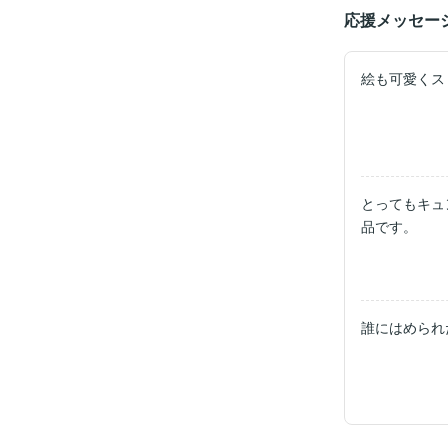
応援メッセー
絵も可愛くス
とってもキュ
品です。
誰にはめられ