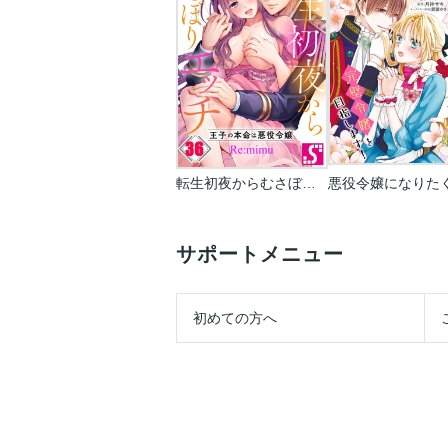
転生初夜からむさぼりエッチ～王子の本命は悪役令嬢
サポートメニュー
初めての方へ