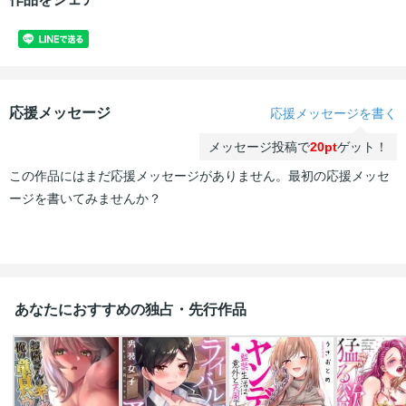
応援メッセージ
応援メッセージを書く
メッセージ投稿で
20pt
ゲット！
この作品にはまだ応援メッセージがありません。最初の応援メッセ
ージを書いてみませんか？
あなたにおすすめの独占・先行作品