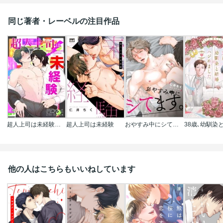
同じ著者・レーベルの注目作品
超人上司は未経験【短編】
超人上司は未経験
おやすみ中にシてます｡【短編】
他の人はこちらもいいねしています