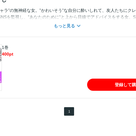
キャラ”の無神経な女。”かわいそう”な自分に酔いしれて、友人たちにク
SNSを監視し、”あなたのために”と上から目線でアドバイスをする女。S
外れて暴走していく女たちを描いた炎上オムニバス「SNSシリーズ」第９
もっと見る
1巻
400
pt
登録して購
1