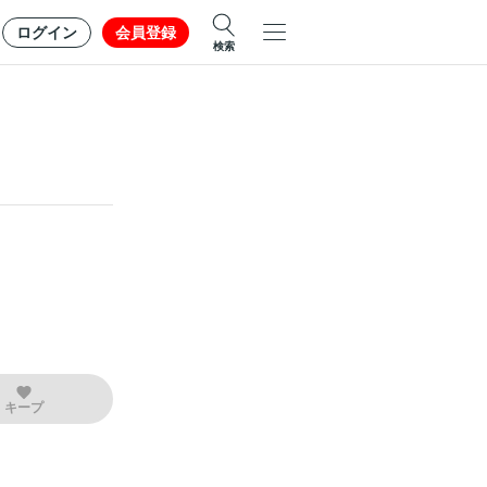
ログイン
会員登録
検索
キープ