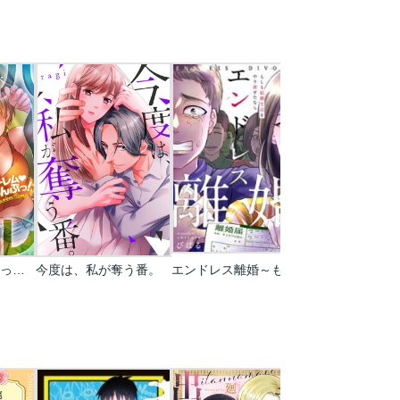
ハーレムきゃんぷっ！【フルカラー】
今度は、私が奪う番。
エンドレス離婚～もしも結婚生活をやり直せたなら～【フルカラー】