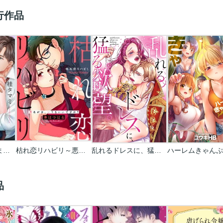
行作品
熱を食らわば、母までも。～バツイチ４０歳は想定外に恋煩い【フルカラー】
枯れ恋リハビリ～悪あがき、シてもいいですか？
乱れるドレスに、猛る欲望。【TL悪役令嬢Story】
品