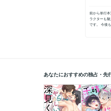
前から単行本
ラクターも魅
です。 今後
あなたにおすすめの独占・先