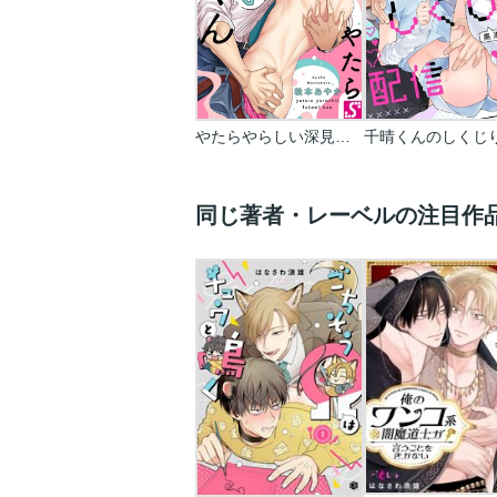
やたらやらしい深見くん
同じ著者・レーベルの注目作