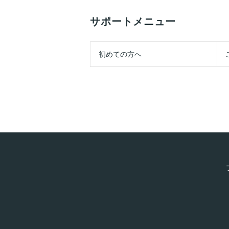
サポートメニュー
初めての方へ