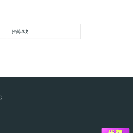
推奨環境
記