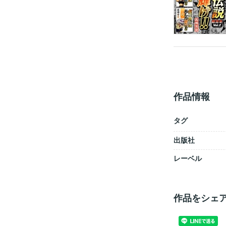
作品情報
タグ
出版社
レーベル
作品をシェ