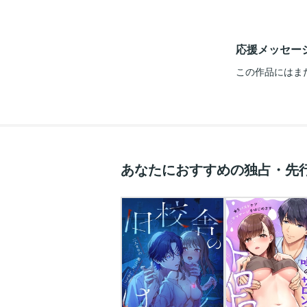
応援メッセー
この作品にはま
あなたにおすすめの独占・先