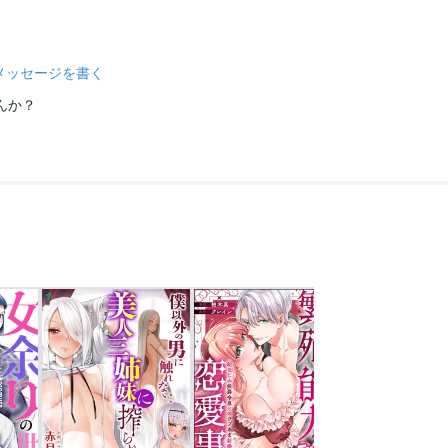
メッセージを書く
んか？