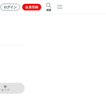
ログイン
会員登録
検索
キープ