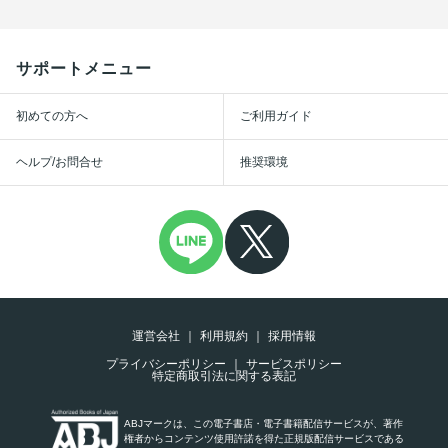
サポートメニュー
初めての方へ
ご利用ガイド
ヘルプ/お問合せ
推奨環境
運営会社
利用規約
採用情報
プライバシーポリシー
サービスポリシー
特定商取引法に関する表記
ABJマークは、この電子書店・電子書籍配信サービスが、著作
権者からコンテンツ使用許諾を得た正規版配信サービスである