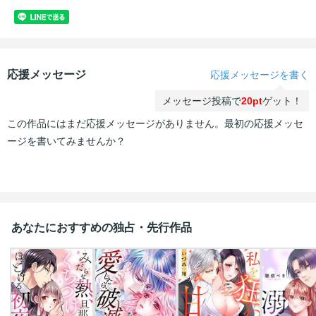
応援メッセージ
応援メッセージを書く
メッセージ投稿で
20pt
ゲット！
この作品にはまだ応援メッセージがありません。最初の応援メッセ
ージを書いてみませんか？
あなたにおすすめの独占・先行作品