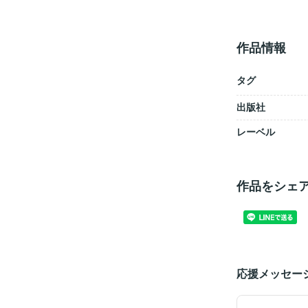
作品情報
タグ
出版社
レーベル
作品をシェ
応援メッセー