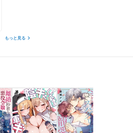
もっと見る