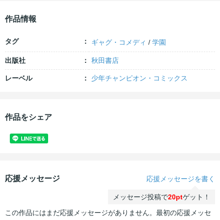
作品情報
タグ
ギャグ・コメディ
/
学園
出版社
秋田書店
レーベル
少年チャンピオン・コミックス
作品をシェア
応援メッセージ
応援メッセージを書く
メッセージ投稿で
20pt
ゲット！
この作品にはまだ応援メッセージがありません。最初の応援メッセ