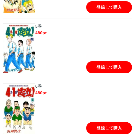
登録して購入
5巻
480
pt
登録して購入
6巻
480
pt
登録して購入