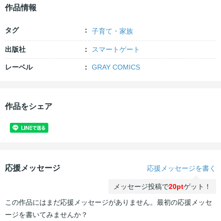
作品情報
タグ
子育て・家族
出版社
スマートゲート
レーベル
GRAY COMICS
作品をシェア
応援メッセージ
応援メッセージを書く
メッセージ投稿で
20pt
ゲット！
この作品にはまだ応援メッセージがありません。最初の応援メッセ
ージを書いてみませんか？