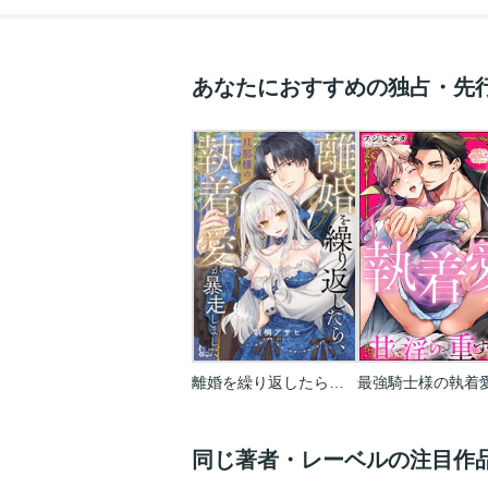
あなたにおすすめの独占・先
離婚を繰り返したら、旦那様の執着愛が暴走しました
同じ著者・レーベルの注目作