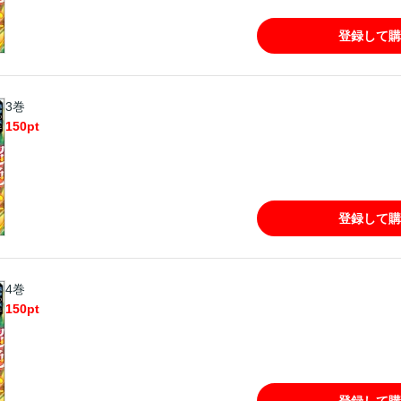
登録して購
3巻
150
pt
登録して購
4巻
150
pt
登録して購