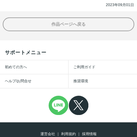
2023年09月01日
作品ページへ戻る
サポートメニュー
初めての方へ
ご利用ガイド
ヘルプ/お問合せ
推奨環境
運営会社
利用規約
採用情報