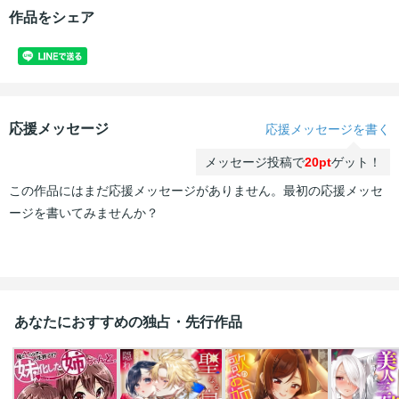
作品をシェア
応援メッセージ
応援メッセージを書く
メッセージ投稿で
20pt
ゲット！
この作品にはまだ応援メッセージがありません。最初の応援メッセ
ージを書いてみませんか？
あなたにおすすめの独占・先行作品