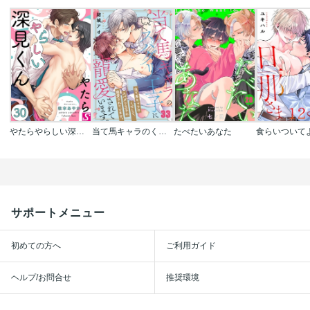
やたらやらしい深見くん
当て馬キャラのくせして、スパダリ王子に寵愛されています。
たべたいあなた
サポートメニュー
初めての方へ
ご利用ガイド
ヘルプ/お問合せ
推奨環境