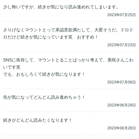
2023年07月25日
さりげなくマウントとって承認意欲満たして、大変そうだ。ドロド
ロだけど続きが気になっています笑　おすすめ！
2023年07月23日
SNSに依存して、マウントとることばっかり考えて、美咲さんこわ
いです笑　

でも、おもしろくて続きが気になります！
2023年07月08日
先が気になってどんどん読み進めちゃう！
2023年06月29日
続きがどんどん読みたくなります！
2023年06月28日