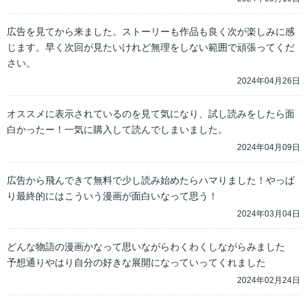
広告を見てから来ました。ストーリーも作品も良く次が楽しみに感
じます。早く次回が見たいけれど無理をしない範囲で頑張ってくだ
さい。
2024年04月26日
オススメに表示されているのを見て気になり、試し読みをしたら面
白かったー！一気に購入して読んでしまいました。
2024年04月09日
広告から飛んできて無料で少し読み始めたらハマりました！やっぱ
り最終的にはこういう漫画が面白いなって思う！
2024年03月04日
どんな物語の漫画かなって思いながらわくわくしながらみました

予想通りやはり自分の好きな展開になっていってくれました
2024年02月24日