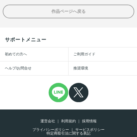
作品ページへ戻る
サポートメニュー
初めての方へ
ご利用ガイド
ヘルプ/お問合せ
推奨環境
運営会社
利用規約
採用情報
プライバシーポリシー
サービスポリシー
特定商取引法に関する表記