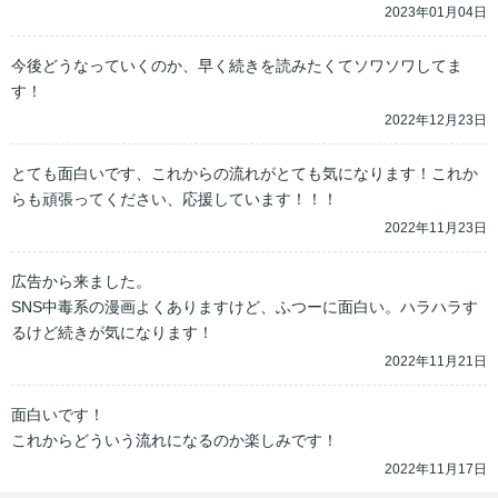
2023年01月04日
今後どうなっていくのか、早く続きを読みたくてソワソワしてま
す！
2022年12月23日
とても面白いです、これからの流れがとても気になります！これか
らも頑張ってください、応援しています！！！
2022年11月23日
広告から来ました。

SNS中毒系の漫画よくありますけど、ふつーに面白い。ハラハラす
2022年11月21日
面白いです！

これからどういう流れになるのか楽しみです！
2022年11月17日