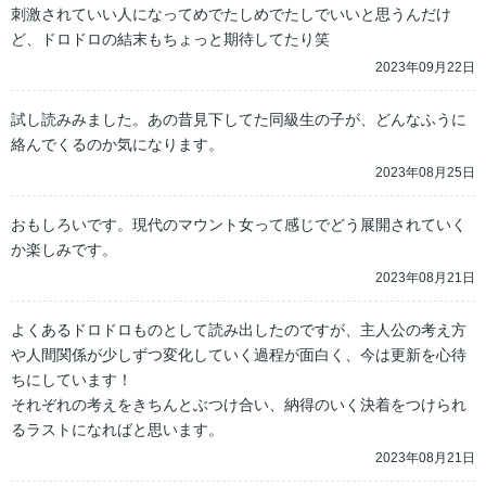
刺激されていい人になってめでたしめでたしでいいと思うんだけ
ど、ドロドロの結末もちょっと期待してたり笑
2023年09月22日
試し読みみました。あの昔見下してた同級生の子が、どんなふうに
絡んでくるのか気になります。
2023年08月25日
おもしろいです。現代のマウント女って感じでどう展開されていく
か楽しみです。
2023年08月21日
よくあるドロドロものとして読み出したのですが、主人公の考え方
や人間関係が少しずつ変化していく過程が面白く、今は更新を心待
ちにしています！

それぞれの考えをきちんとぶつけ合い、納得のいく決着をつけられ
るラストになればと思います。
2023年08月21日