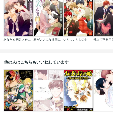
あなたを満足させるため
君が大人になる前に
いとしいとしのお嫁さま
他の人はこちらもいいねしています