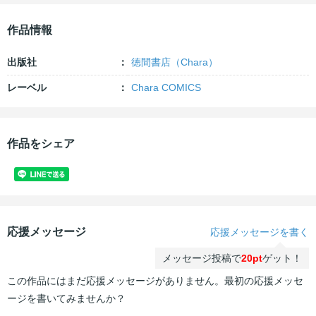
作品情報
出版社
徳間書店（Chara）
レーベル
Chara COMICS
作品をシェア
応援メッセージ
応援メッセージを書く
メッセージ投稿で
20pt
ゲット！
この作品にはまだ応援メッセージがありません。最初の応援メッセ
ージを書いてみませんか？