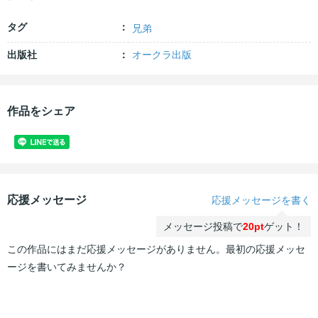
タグ
兄弟
出版社
オークラ出版
作品をシェア
応援メッセージ
応援メッセージを書く
メッセージ投稿で
20pt
ゲット！
この作品にはまだ応援メッセージがありません。最初の応援メッセ
ージを書いてみませんか？