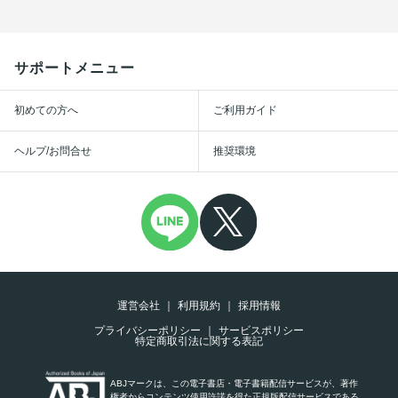
サポートメニュー
初めての方へ
ご利用ガイド
ヘルプ/お問合せ
推奨環境
運営会社
利用規約
採用情報
プライバシーポリシー
サービスポリシー
特定商取引法に関する表記
ABJマークは、この電子書店・電子書籍配信サービスが、著作
権者からコンテンツ使用許諾を得た正規版配信サービスである