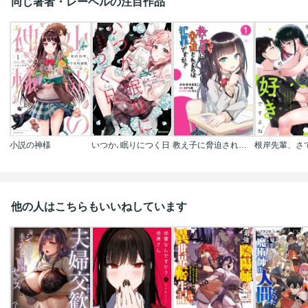
同じ著者・レーベルの注目作品
小説の神様
いつか､眠りにつく日
教え子に脅迫されるのは犯罪ですか?
他の人はこちらもいいねしています