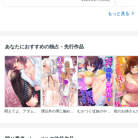
もっと見る
あなたにおすすめの独占・先行作品
悶えてよ、アダムくん【フルカラー】
僕以外の男に触れない､美人三姉妹に搾られる話
むかつく従妹のやわ肉で童貞喪失する話｡