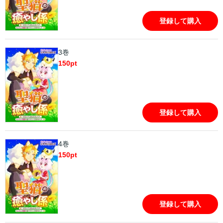
登録して購入
3巻
150
pt
登録して購入
4巻
150
pt
登録して購入