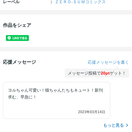
レーベル
ＺＥＲＯ-ＳＵＭコミックス
作品をシェア
応援メッセージ
応援メッセージを書く
メッセージ投稿で
20pt
ゲット！
ヨルちゃん可愛い！猫ちゃんたちもキュート！新刊
求む、早急に！
2023年03月14日
もっと見る