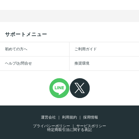
サポートメニュー
初めての方へ
ご利用ガイド
ヘルプ/お問合せ
推奨環境
運営会社
利用規約
採用情報
プライバシーポリシー
サービスポリシー
特定商取引法に関する表記