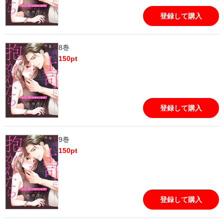
登録して購入
8巻
150
pt
登録して購入
9巻
150
pt
登録して購入