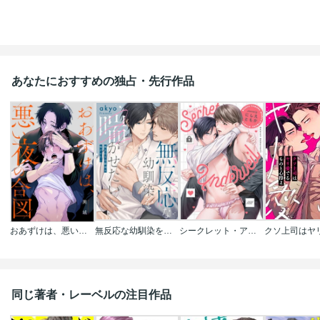
あなたにおすすめの独占・先行作品
おあずけは、悪い夜の合図
無反応な幼馴染を喘がせたい
シークレット・アンダーベール
同じ著者・レーベルの注目作品