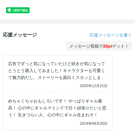
応援メッセージ
応援メッセージを書く
メッセージ投稿で
20pt
ゲット！
広告でずっと気になっていたけど続きが気になって
とうとう購入してみました！キャラクターも可愛く
て魅力的だし、ストーリーも面白くスカッとしま
す。
2025年12月21日
めちゃくちゃおもしろいです！ やっぱりギャル最
高！ 心の中にギャルマインドで日々頑張りたいと思
う！ 生きづらい人、心の中にギャル住まわそ！
2024年08月20日