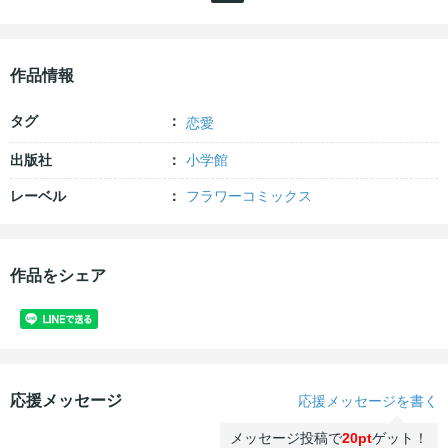
作品情報
タグ
恋愛
出版社
小学館
レーベル
フラワーコミックス
作品をシェア
応援メッセージ
応援メッセージを書く
メッセージ投稿で
20pt
ゲット！