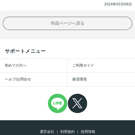
2024年03月09日
作品ページへ戻る
サポートメニュー
初めての方へ
ご利用ガイド
ヘルプ/お問合せ
推奨環境
運営会社
利用規約
採用情報