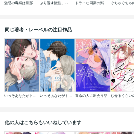
魅惑の毒婦は旦那様をオトしたい
ぶり返す獣性。～カースト上位な男の、10年越しの激愛
ドライな同期の溺愛癖
同じ著者・レーベルの注目作品
いっそあなたがトドメを刺して
いっそあなたがトドメを刺して 特装版
運命の人に出会う話
他の人はこちらもいいねしています