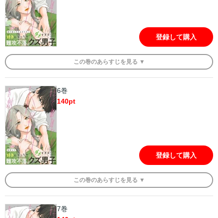
登録して購入
この
巻
のあらすじを
見る ▼
6巻
140
pt
登録して購入
この
巻
のあらすじを
見る ▼
7巻