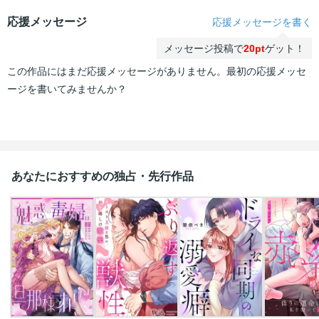
応援メッセージ
応援メッセージを書く
メッセージ投稿で
20pt
ゲット！
この作品にはまだ応援メッセージがありません。最初の応援メッセ
ージを書いてみませんか？
あなたにおすすめの独占・先行作品