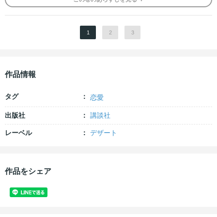
1
2
3
作品情報
タグ
恋愛
出版社
講談社
レーベル
デザート
作品をシェア