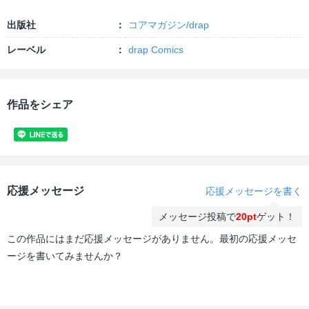
出版社
コアマガジン/drap
レーベル
drap Comics
作品をシェア
応援メッセージ
応援メッセージを書く
メッセージ投稿で
20pt
ゲット！
この作品にはまだ応援メッセージがありません。最初の応援メッセ
ージを書いてみませんか？