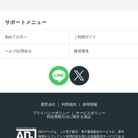
サポートメニュー
初めての方へ
ご利用ガイド
ヘルプ/お問合せ
推奨環境
運営会社
利用規約
採用情報
プライバシーポリシー
サービスポリシー
特定商取引法に関する表記
ABJマークは、この電子書店・電子書籍配信サービスが、著作
権者からコンテンツ使用許諾を得た正規版配信サービスである