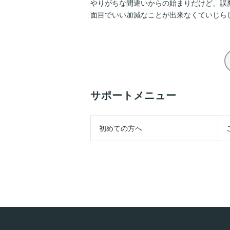
やりがちな間違いからの始まりだけど、誤
面目でいい加減なことが出来なくていじらし
サポートメニュー
初めての方へ