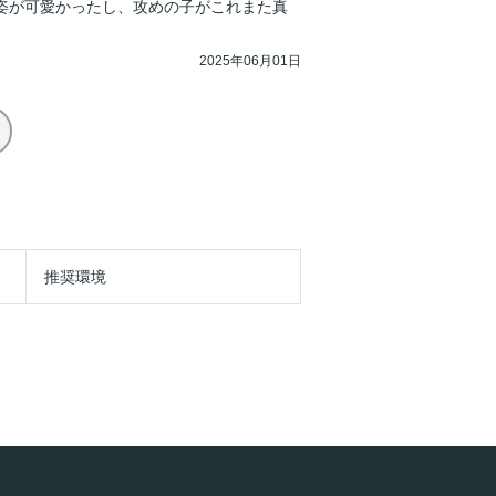
姿が可愛かったし、攻めの子がこれまた真
2025年06月01日
推奨環境