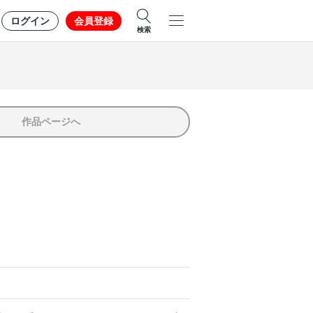
ログイン
会員登録
検索
作品ページへ