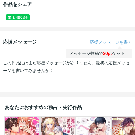
作品をシェア
応援メッセージ
応援メッセージを書く
メッセージ投稿で
20pt
ゲット！
この作品にはまだ応援メッセージがありません。最初の応援メッセ
ージを書いてみませんか？
あなたにおすすめの独占・先行作品