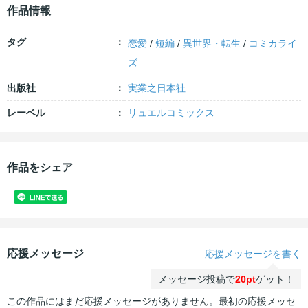
作品情報
タグ
恋愛
/
短編
/
異世界・転生
/
コミカライ
ズ
出版社
実業之日本社
レーベル
リュエルコミックス
作品をシェア
応援メッセージ
応援メッセージを書く
メッセージ投稿で
20pt
ゲット！
この作品にはまだ応援メッセージがありません。最初の応援メッセ