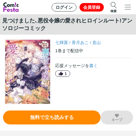
ログイン
会員登録
検索
見つけました､悪役令嬢の愛されヒロインルート!アン
ソロジーコミック
七輝翼
/
香月あこ
/
直山
1
巻
まで配信中
応援メッセージを
書く
1
無料で立ち読みする
キープ