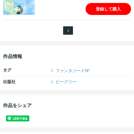
登録して購入
1
作品情報
タグ
ファンタジー
/
SF
出版社
ビーグリー
作品をシェア