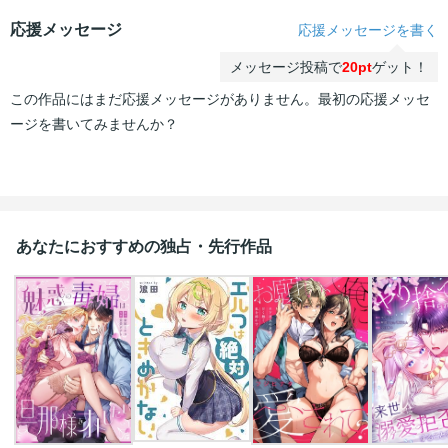
応援メッセージ
応援メッセージを書く
メッセージ投稿で
20pt
ゲット！
この作品にはまだ応援メッセージがありません。最初の応援メッセ
ージを書いてみませんか？
あなたにおすすめの独占・先行作品