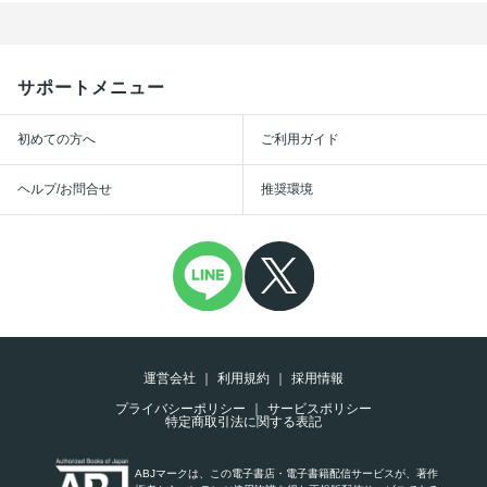
サポートメニュー
初めての方へ
ご利用ガイド
ヘルプ/お問合せ
推奨環境
運営会社
利用規約
採用情報
プライバシーポリシー
サービスポリシー
特定商取引法に関する表記
ABJマークは、この電子書店・電子書籍配信サービスが、著作