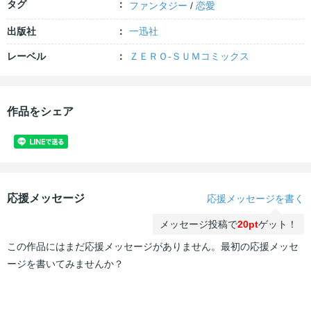
タグ
ファンタジー
/
恋愛
出版社
一迅社
レーベル
ＺＥＲＯ-ＳＵＭコミックス
作品をシェア
応援メッセージ
応援メッセージを書く
メッセージ投稿で
20pt
ゲット！
この作品にはまだ応援メッセージがありません。最初の応援メッセ
ージを書いてみませんか？