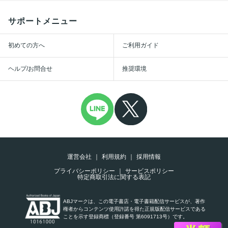
サポートメニュー
初めての方へ
ご利用ガイド
ヘルプ/お問合せ
推奨環境
運営会社
利用規約
採用情報
プライバシーポリシー
サービスポリシー
特定商取引法に関する表記
ABJマークは、この電子書店・電子書籍配信サービスが、著作
権者からコンテンツ使用許諾を得た正規版配信サービスである
ことを示す登録商標（登録番号 第6091713号）です。