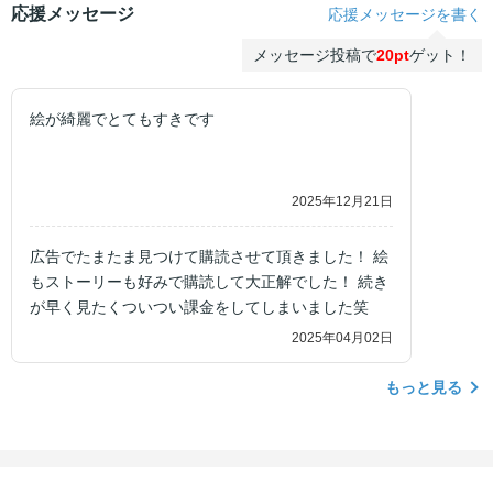
応援メッセージ
応援メッセージを書く
メッセージ投稿で
20pt
ゲット！
絵が綺麗でとてもすきです
2025年12月21日
広告でたまたま見つけて購読させて頂きました！ 絵
もストーリーも好みで購読して大正解でした！ 続き
が早く見たくついつい課金をしてしまいました笑
2025年04月02日
もっと見る