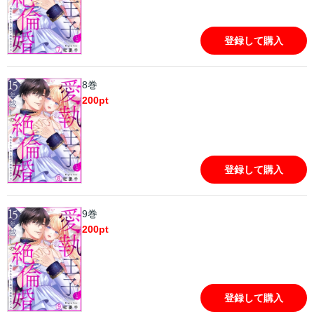
登録して購入
8巻
200
pt
登録して購入
9巻
200
pt
登録して購入