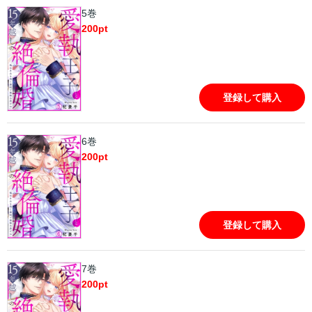
5巻
200
pt
登録して購入
6巻
200
pt
登録して購入
7巻
200
pt