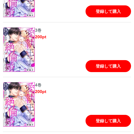
登録して購入
3巻
200
pt
登録して購入
4巻
200
pt
登録して購入