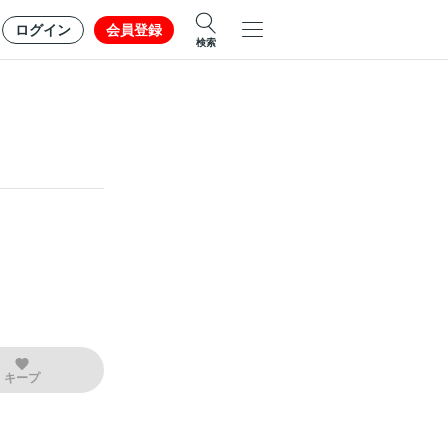
ログイン
会員登録
検索
キープ