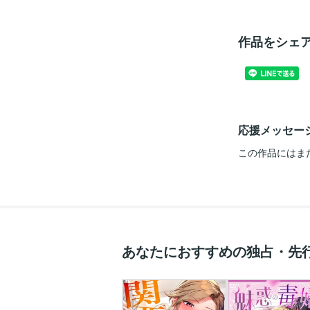
作品をシェ
応援メッセー
この作品にはま
あなたにおすすめの独占・先