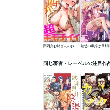
関西弁お姉さんのおせっかいが超キモチイイ件。
同じ著者・レーベルの注目作