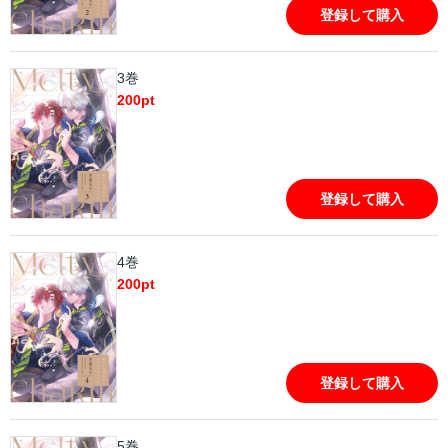
登録して購入
3巻
200
pt
登録して購入
4巻
200
pt
登録して購入
5巻