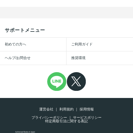
サポートメニュー
初めての方へ
ご利用ガイド
ヘルプ/お問合せ
推奨環境
運営会社
利用規約
採用情報
プライバシーポリシー
サービスポリシー
特定商取引法に関する表記