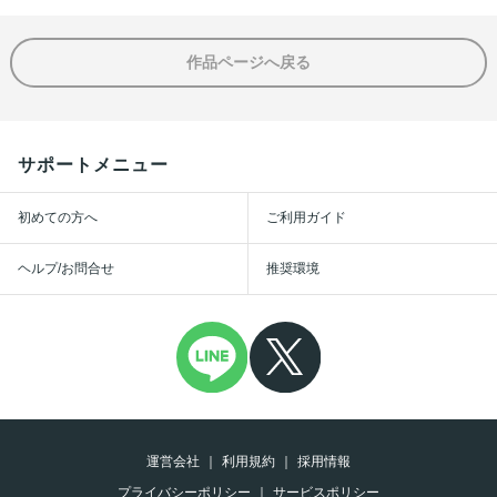
作品ページへ戻る
サポートメニュー
初めての方へ
ご利用ガイド
ヘルプ/お問合せ
推奨環境
運営会社
利用規約
採用情報
プライバシーポリシー
サービスポリシー