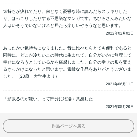
気持ちが疲れてたり、何となく憂鬱な時に読んだらスッキリした
り、ほっこりしたりする不思議なマンガです。ちひろさんみたいな
人はいそうでいないけれど居たら楽しいやろうなと思います。
2022年02月02日
あったかい気持ちになりました。昔に比べたらとても便利であると
同時に、どこか冷たいこの時代に生まれて、自分がいかに無理して
幸せになろうとしているかを痛感しました。自分の幸せの形を変え
るきっかけになったと思います。素敵な作品をありがとうございま
した。（20歳　大学生より）
2021年06月11日
「頑張るのが嫌い」って部分に物凄く共感した
2021年05月29日
作品ページへ戻る