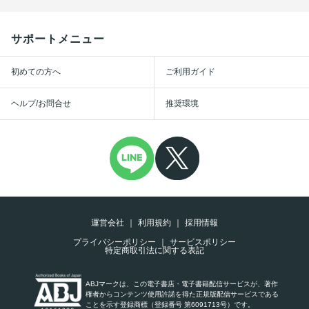
サポートメニュー
初めての方へ
ご利用ガイド
ヘルプ/お問合せ
推奨環境
運営会社
利用規約
採用情報
プライバシーポリシー
サービスポリシー
特定商取引法に関する表記
ABJマークは、この電子書店・電子書籍配信サービスが、著作
権者からコンテンツ使用許諾を得た正規版配信サービスである
ことを示す登録商標（登録番号 第6091713号）です。