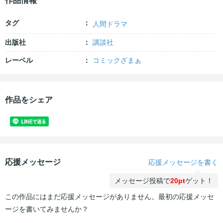
作品情報
タグ
人間ドラマ
出版社
講談社
レーベル
コミックざまぁ
作品をシェア
応援メッセージ
応援メッセージを書く
メッセージ投稿で
20pt
ゲット！
この作品にはまだ応援メッセージがありません。最初の応援メッセ
ージを書いてみませんか？