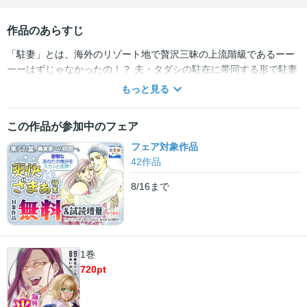
作品のあらすじ
「駐妻」とは、海外のリゾート地で贅沢三昧の上流階級であるーー
ーーはずじゃなかったの！？ 夫・タダシの駐在に帯同する形で駐妻
デビューを果たしたチカは、南国キラキラ生活を送るはずが、 言葉
もっと見る
の通じない異国での子育て、非協力的な夫、そして現地の「駐妻」
コミュニティに悩んでいた。 「家事なんて、メイドさんに任せちゃ
この作品が参加中のフェア
ったら？」モヤモヤするセレブ妻・エミの言動。現地妻・フミエの
不可解な妊娠。 私はただの庶民妻なのに～！ 私はただの庶民妻な
フェア対象作品
のに…！ 駐妻ＶＳ駐妻ＶＳ駐妻の、キラキラ生活の裏側のお話ー
42
作品
ー。
8/16
まで
1巻
720
pt