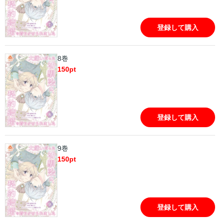
登録して購入
8巻
150
pt
登録して購入
9巻
150
pt
登録して購入