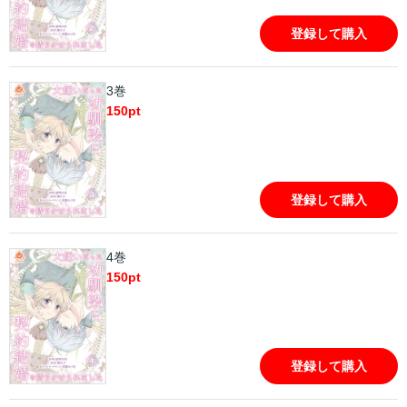
登録して購入
3巻
150
pt
登録して購入
4巻
150
pt
登録して購入