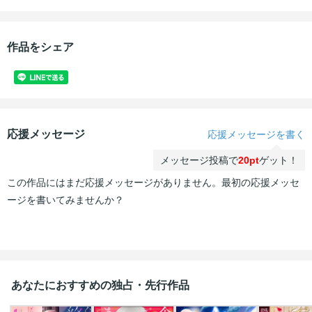
作品をシェア
応援メッセージ
応援メッセージを書く
メッセージ投稿で
20pt
ゲット！
この作品にはまだ応援メッセージがありません。最初の応援メッセ
ージを書いてみませんか？
あなたにおすすめの独占・先行作品