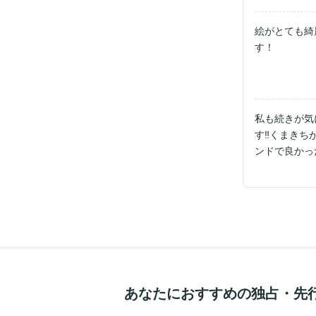
絵がとても綺
私も続きが気
す‼️くまき
ンドで良かっ
あなたにおすすめの独占・先