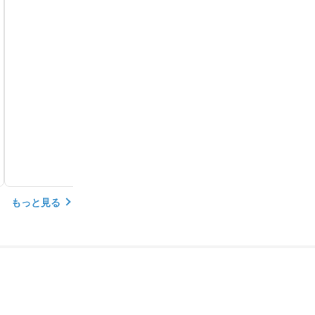
もっと見る