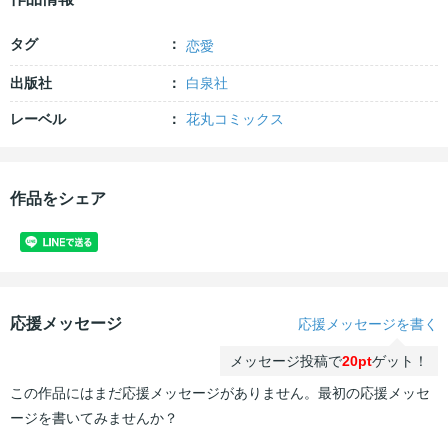
タグ
恋愛
出版社
白泉社
レーベル
花丸コミックス
作品をシェア
応援メッセージ
応援メッセージを書く
メッセージ投稿で
20pt
ゲット！
この作品にはまだ応援メッセージがありません。最初の応援メッセ
ージを書いてみませんか？