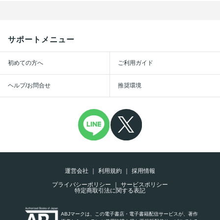
サポートメニュー
初めての方へ
ご利用ガイド
ヘルプ/お問合せ
推奨環境
運営会社
利用規約
採用情報
プライバシーポリシー
サービスポリシー
特定商取引法に関する表記
ABJマークは、この電子書店・電子書籍配信サービスが、著作