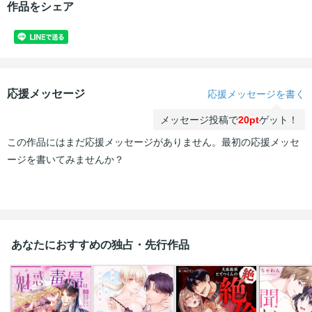
作品をシェア
応援メッセージ
応援メッセージを書く
メッセージ投稿で
20pt
ゲット！
この作品にはまだ応援メッセージがありません。最初の応援メッセ
ージを書いてみませんか？
あなたにおすすめの独占・先行作品