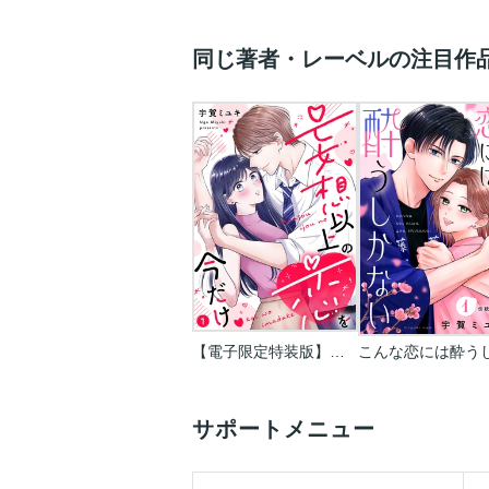
同じ著者・レーベルの注目作
【電子限定特装版】妄想以上の恋を今だけ
サポートメニュー