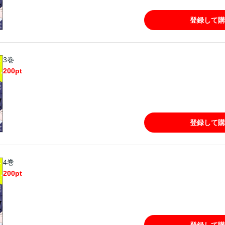
登録して購
3巻
200
pt
登録して購
4巻
200
pt
登録して購