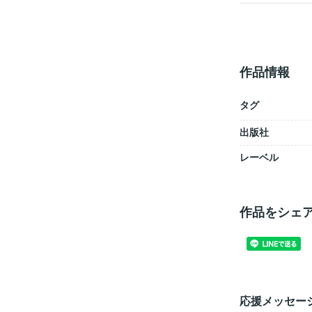
作品情報
タグ
出版社
レーベル
作品をシェ
応援メッセー