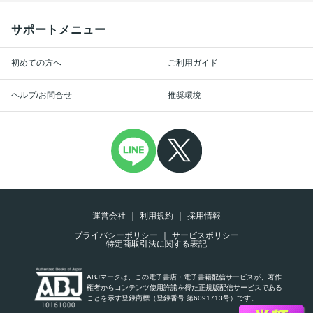
サポートメニュー
初めての方へ
ご利用ガイド
ヘルプ/お問合せ
推奨環境
運営会社
利用規約
採用情報
プライバシーポリシー
サービスポリシー
特定商取引法に関する表記
ABJマークは、この電子書店・電子書籍配信サービスが、著作
権者からコンテンツ使用許諾を得た正規版配信サービスである
ことを示す登録商標（登録番号 第6091713号）です。