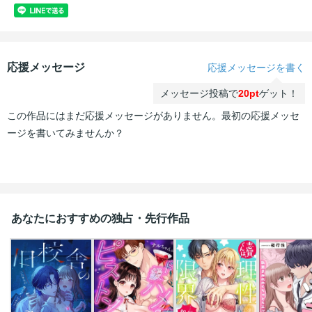
応援メッセージ
応援メッセージを書く
メッセージ投稿で
20pt
ゲット！
この作品にはまだ応援メッセージがありません。最初の応援メッセ
ージを書いてみませんか？
あなたにおすすめの独占・先行作品