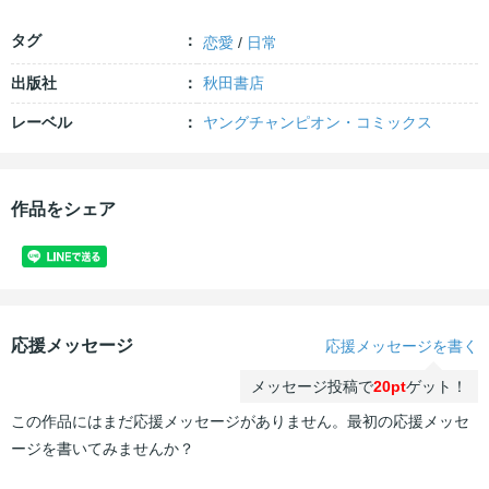
タグ
恋愛
/
日常
出版社
秋田書店
レーベル
ヤングチャンピオン・コミックス
作品をシェア
応援メッセージ
応援メッセージを書く
メッセージ投稿で
20pt
ゲット！
この作品にはまだ応援メッセージがありません。最初の応援メッセ
ージを書いてみませんか？