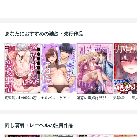
あなたにおすすめの独占・先行作品
繁殖能力Lv999の恋愛事情 ―幼なじみ候爵令息とのウブあま新婚生活―（単話版）
★５バストケアマッサージをはじめます～あなたの悩みを解決する、噂のサロンのトロトロ施術
魅惑の毒婦は旦那様をオトしたい
同じ著者・レーベルの注目作品