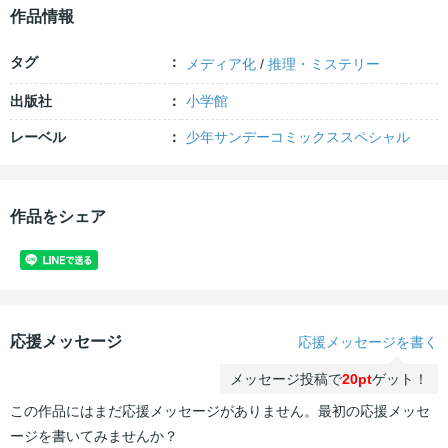
作品情報
タグ
メディア化
/
推理・ミステリー
出版社
小学館
レーベル
少年サンデーコミックススペシャル
作品をシェア
応援メッセージ
応援メッセージを書く
メッセージ投稿で
20pt
ゲット！
この作品にはまだ応援メッセージがありません。最初の応援メッセ
ージを書いてみませんか？