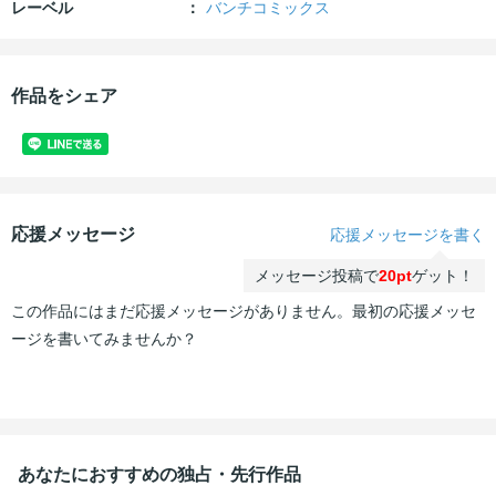
レーベル
バンチコミックス
作品をシェア
応援メッセージ
応援メッセージを書く
メッセージ投稿で
20pt
ゲット！
この作品にはまだ応援メッセージがありません。最初の応援メッセ
ージを書いてみませんか？
あなたにおすすめの独占・先行作品