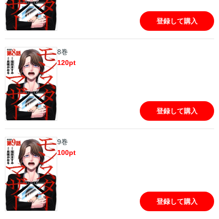
登録して購入
8巻
120
pt
登録して購入
9巻
100
pt
登録して購入