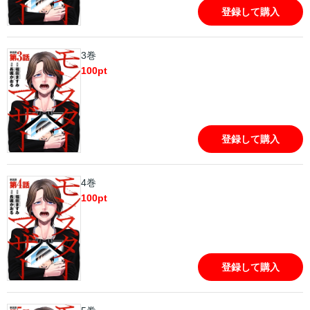
登録して購入
3巻
100
pt
登録して購入
4巻
100
pt
登録して購入