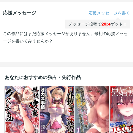
応援メッセージ
応援メッセージを書く
メッセージ投稿で
20pt
ゲット！
この作品にはまだ応援メッセージがありません。最初の応援メッセ
ージを書いてみませんか？
あなたにおすすめの独占・先行作品