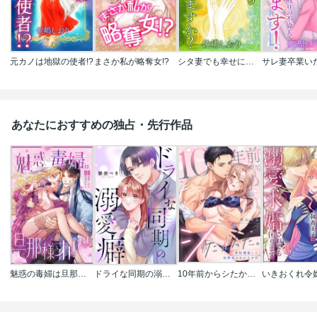
元カノは地獄の使者!?
まさか私が略奪女!?
シタ妻でも幸せになれますか？
あなたにおすすめの独占・先行作品
魅惑の毒婦は旦那様をオトしたい
ドライな同期の溺愛癖
10年前からシたかった。～理性爆散した幼馴染のわからせＨ