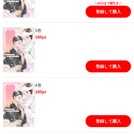
＼8/10まで値引き／
登録して購入
3巻
180
pt
登録して購入
4巻
180
pt
登録して購入