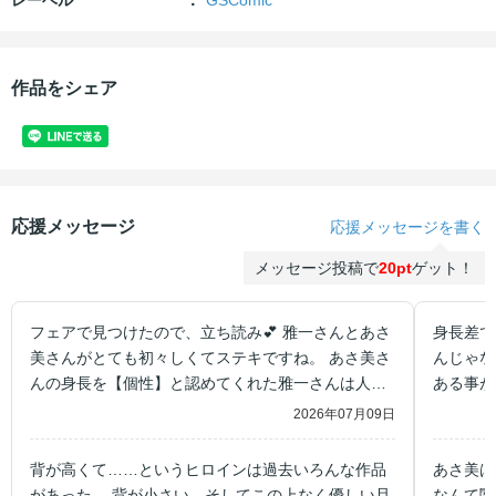
作品をシェア
応援メッセージ
応援メッセージを書く
メッセージ投稿で
20pt
ゲット！
フェアで見つけたので、立ち読み💕 雅一さんとあさ
身長差で
美さんがとても初々しくてステキですね。 あさ美さ
んじゃな
んの身長を【個性】と認めてくれた雅一さんは人と
ある事が
してとても大きな方だと思います。 ムズムズキュン
品でした
2026年07月09日
キュンしますが、これからの夫婦としての2人の歩
みがとても気になるので、作者様よろしくお願いし
背が高くて……というヒロインは過去いろんな作品
あさ美は
ます🙏
があった。 背が小さい、そしてこの上なく優しい旦
なんて関