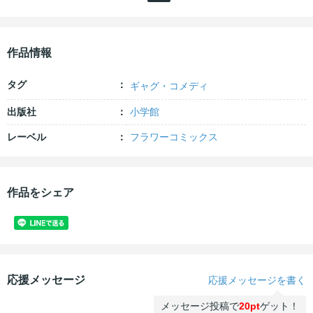
作品情報
タグ
ギャグ・コメディ
出版社
小学館
レーベル
フラワーコミックス
作品をシェア
応援メッセージ
応援メッセージを書く
メッセージ投稿で
20pt
ゲット！