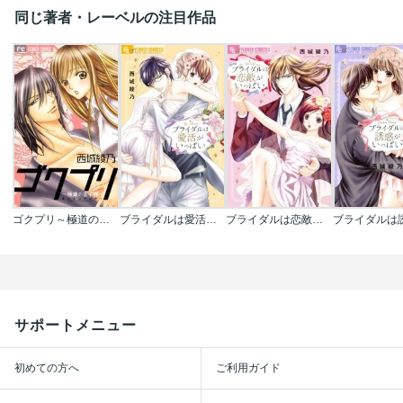
同じ著者・レーベルの注目作品
ゴクプリ～極道の王子様～
ブライダルは愛活がいっぱい
ブライダルは恋敵がいっぱい
サポートメニュー
初めての方へ
ご利用ガイド